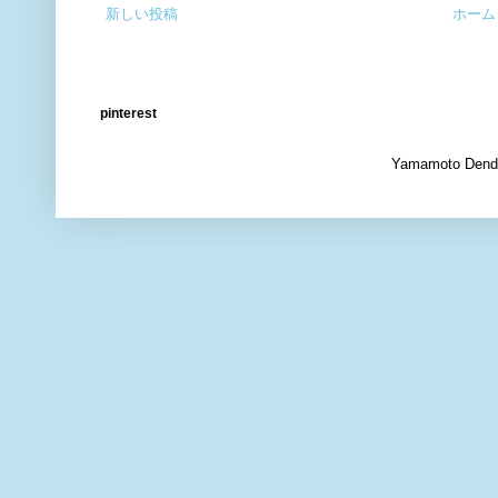
新しい投稿
ホーム
pinterest
Yamamoto Dendr