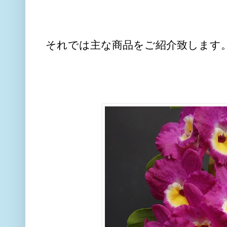
それでは主な商品をご紹介致します