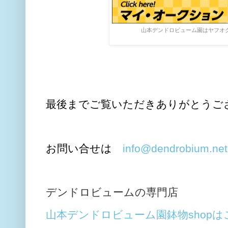
山本デンドロビューム園はヤフオ
最後までご覧いただきありがとうご
お問い合せは
info@dendrobium.net
デンドロビュームの専門店
山本デンドロビューム園鉢物shop