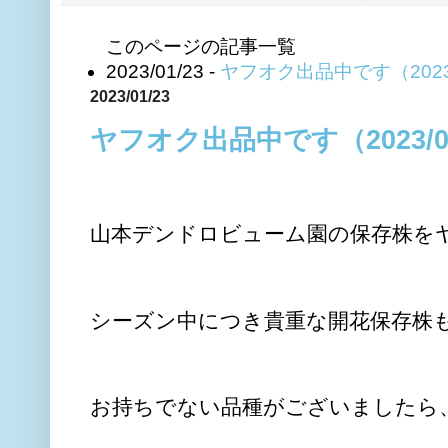
このページの記事一覧
2023/01/23 -
ヤフオク出品中です（2023/
2023/01/23
ヤフオク出品中です（2023/01
山本デンドロビューム園の保存株を
シーズン中につき貴重な開花保存株
お持ちでない品種がございましたら