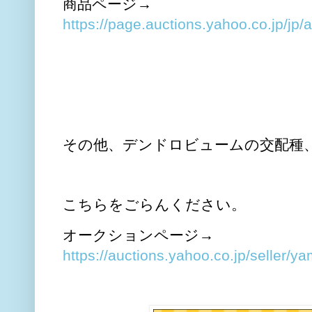
商品ページ→
https://page.auctions.yahoo.co.jp/jp
その他、デンドロビュームの交配種、
こちらをごらんください。
オークションページ→
https://auctions.yahoo.co.jp/seller